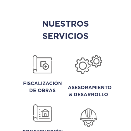
NUESTROS
SERVICIOS
FISCALIZACIÓN
ASESORAMIENTO
DE OBRAS
& DESARROLLO