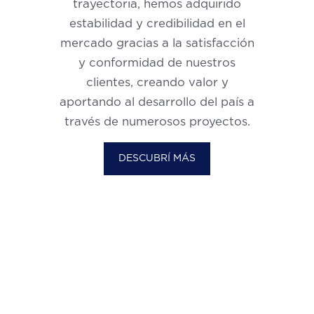
trayectoria, hemos adquirido
estabilidad y credibilidad en el
mercado gracias a la satisfacción
y conformidad de nuestros
clientes, creando valor y
aportando al desarrollo del país a
través de numerosos proyectos.
DESCUBRÍ MÁS