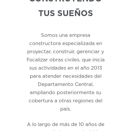
TUS SUEÑOS
Somos una empresa
constructora especializada en
proyectar, construir, gerenciar y
fiscalizar obras civiles, que inicia
sus actividades en el año 2013
para atender necesidades del
Departamento Central,
ampliando posteriormente su
cobertura a otras regiones del
país.
A lo largo de más de 10 años de