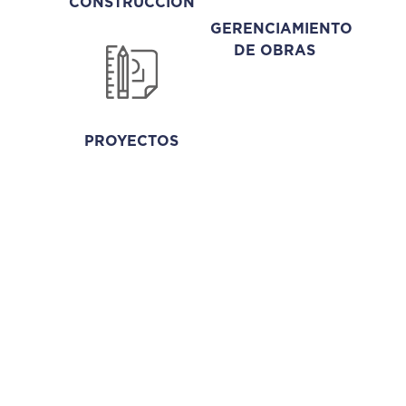
CONSTRUCCIÓN
GERENCIAMIENTO
DE OBRAS
PROYECTOS